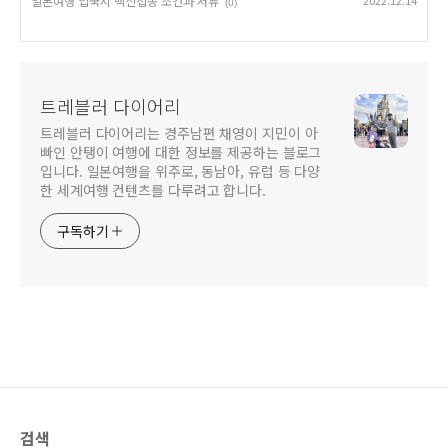
일본여행 입국시 백신접종 조건과 서류
2022.12.14
(0)
트레블러 다이어리
트레블러 다이어리는 경주남편 채영이 지민이 아
빠인 안탱이 여행에 대한 정보를 제공하는 블로그
입니다. 일본여행을 위주로, 동남아, 유럽 등 다양
한 세계여행 컨텐츠를 다루려고 합니다.
구독하기
검색