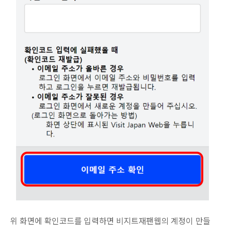
위 화면에 확인코드를 입력하면 비지트재팬웹의 계정이 만들