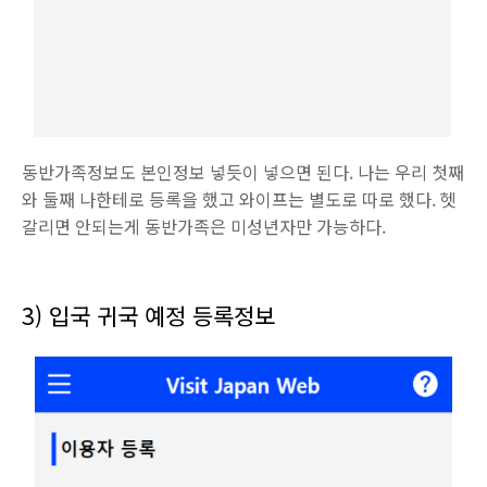
동반가족정보도 본인정보 넣듯이 넣으면 된다. 나는 우리 첫째
와 둘째 나한테로 등록을 했고 와이프는 별도로 따로 했다. 헷
갈리면 안되는게 동반가족은 미성년자만 가능하다.
3) 입국 귀국 예정 등록정보