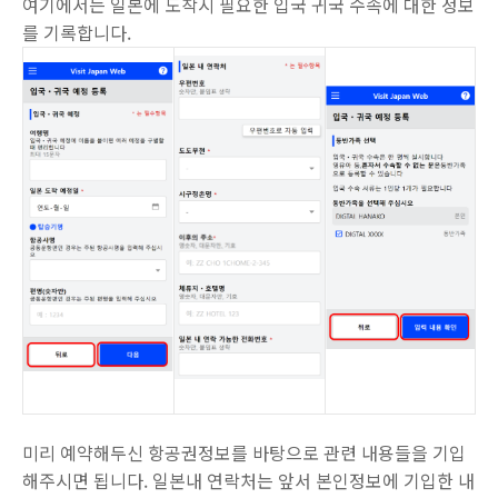
여기에서는 일본에 도착시 필요한 입국 귀국 수속에 대한 정보
를 기록합니다.
미리 예약해두신 항공권정보를 바탕으로 관련 내용들을 기입
해주시면 됩니다. 일본내 연락처는 앞서 본인정보에 기입한 내