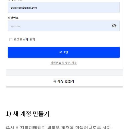
1) 새 계정 만들기
우선 비지트재팬웹의 새로운 계정을 만들어보도록 하자.