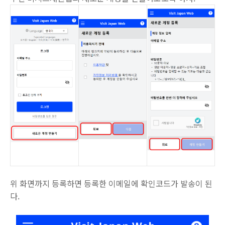
위 화면까지 등록하면 등록한 이메일에 확인코드가 발송이 된
다.