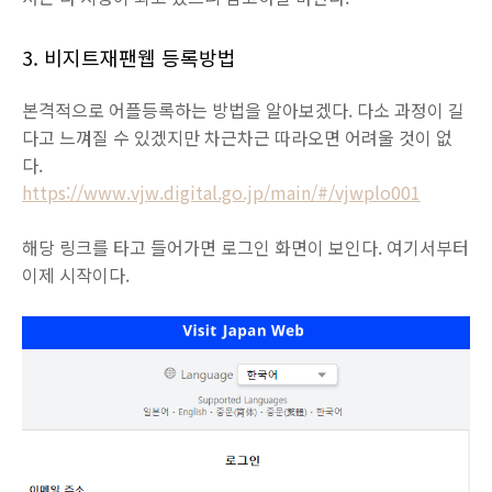
3. 비지트재팬웹 등록방법
본격적으로 어플등록하는 방법을 알아보겠다. 다소 과정이 길
다고 느껴질 수 있겠지만 차근차근 따라오면 어려울 것이 없
다.
https://www.vjw.digital.go.jp/main/#/vjwplo001
해당 링크를 타고 들어가면 로그인 화면이 보인다. 여기서부터
이제 시작이다.