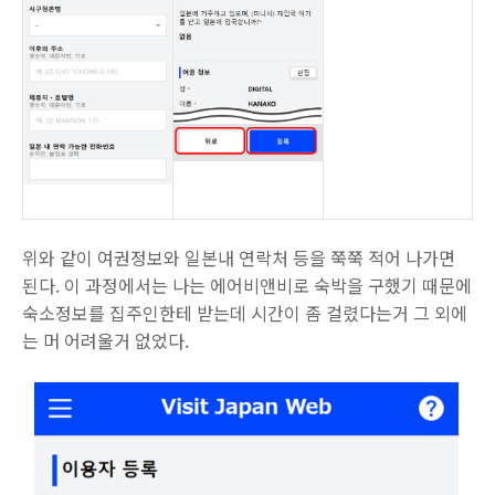
위와 같이 여권정보와 일본내 연락처 등을 쭉쭉 적어 나가면
된다. 이 과정에서는 나는 에어비앤비로 숙박을 구했기 때문에
숙소정보를 집주인한테 받는데 시간이 좀 걸렸다는거 그 외에
는 머 어려울거 없었다.