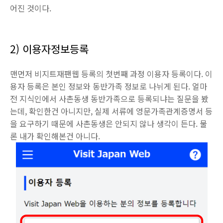
어진 것이다.
2) 이용자정보등록
맨먼저 비지트재팬웹 등록의 첫번째 과정 이용자 등록이다. 이
용자 등록은 본인 정보와 동반가족 정보로 나뉘게 된다. 얼마
전 지식인에서 사촌동생 동반가족으로 등록되냐는 질문을 봤
는데, 확인한건 아니지만, 실제 서류에 영문가족관계증명서 등
을 요구하기 때문에 사촌동생은 안되지 않나 생각이 든다. 물
론 내가 확인해본건 아니다.