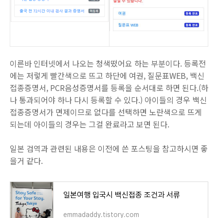
이른바 인터넷에서 나오는 청색떴어요 하는 부분이다. 등록전
에는 저렇게 빨간색으로 뜨고 하단에 여권, 질문표WEB, 백신
접종증명서, PCR음성증명서를 등록을 순서대로 하면 된다.(하
나 통과되어야 하나 다시 등록할 수 있다.) 아이들의 경우 백신
접종증명서가 면제이므로 없다를 선택하면 노란색으로 뜨게
되는데 아이들의 경우는 그걸 완료라고 보면 된다.
일본 검역과 관련된 내용은 이전에 쓴 포스팅을 참고하시면 좋
을거 같다.
일본여행 입국시 백신접종 조건과 서류
emmadaddy.tistory.com