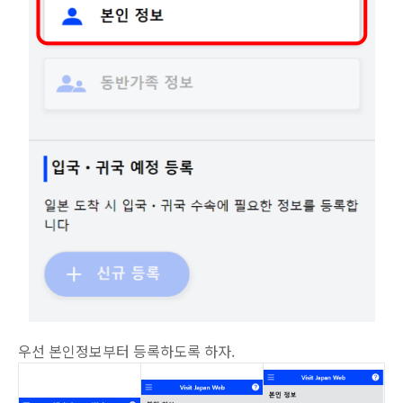
우선 본인정보부터 등록하도록 하자.