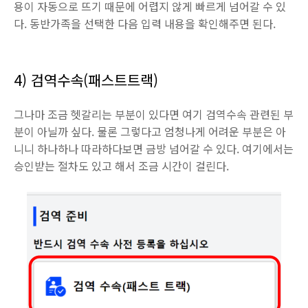
용이 자동으로 뜨기 때문에 어렵지 않게 빠르게 넘어갈 수 있
다. 동반가족을 선택한 다음 입력 내용을 확인해주면 된다.
4) 검역수속(패스트트랙)
그나마 조금 헷갈리는 부분이 있다면 여기 검역수속 관련된 부
분이 아닐까 싶다. 물론 그렇다고 엄청나게 어려운 부분은 아
니니 하나하나 따라하다보면 금방 넘어갈 수 있다. 여기에서는
승인받는 절차도 있고 해서 조금 시간이 걸린다.